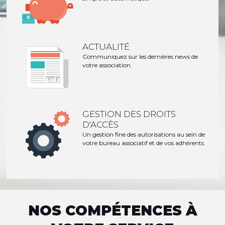
ACTUALITÉ
Communiquez sur les dernières news de
votre association.
GESTION DES DROITS
D'ACCÈS
Un gestion fine des autorisations au sein de
votre bureau associatif et de vos adhérents.
NOS COMPÉTENCES À