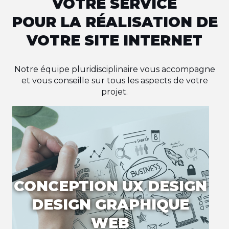
VOTRE SERVICE
POUR LA RÉALISATION DE
VOTRE SITE INTERNET
Notre équipe pluridisciplinaire vous accompagne
et vous conseille sur tous les aspects de votre
projet.
CONCEPTION UX DESIGN
DESIGN GRAPHIQUE
WEB