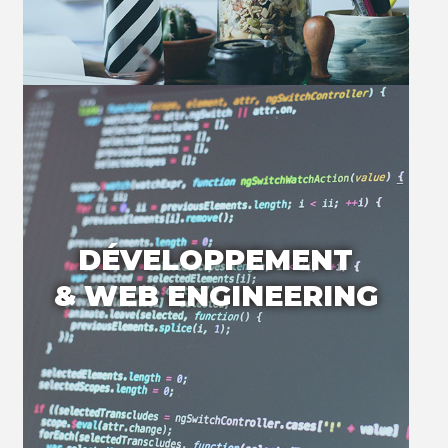
DÉVELOPPEMENT
& WEB ENGINEERING