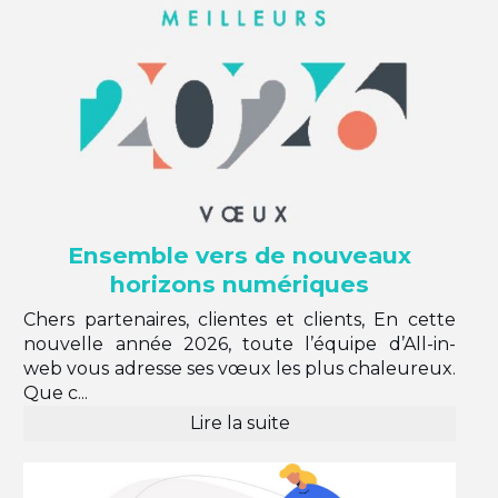
Ensemble vers de nouveaux
horizons numériques
Chers partenaires, clientes et clients, En cette
nouvelle année 2026, toute l’équipe d’All-in-
web vous adresse ses vœux les plus chaleureux.
Que c...
Lire la suite