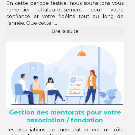
En cette période festive, nous souhaitons vous
remercier chaleureusement pour votre
confiance et votre fidélité tout au long de
l'année. Que cette f...
Lire la suite
Gestion des mentorats pour votre
association / fondation
Les associations de mentorat jouent un rôle