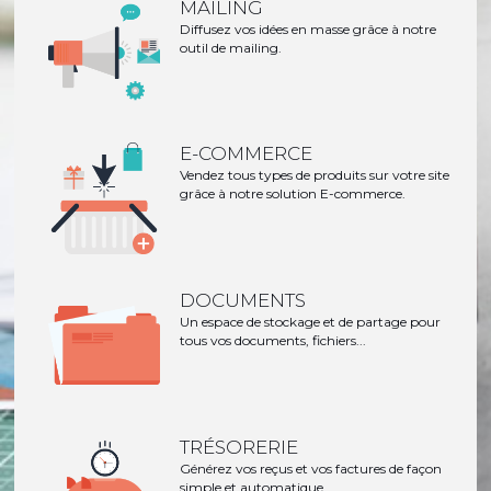
MAILING
Diffusez vos idées en masse grâce à notre
outil de mailing.
E-COMMERCE
Vendez tous types de produits sur votre site
grâce à notre solution E-commerce.
DOCUMENTS
Un espace de stockage et de partage pour
tous vos documents, fichiers...
TRÉSORERIE
Générez vos reçus et vos factures de façon
simple et automatique.