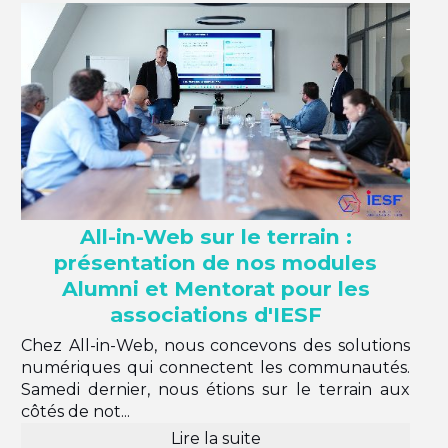
All-in-Web sur le terrain :
présentation de nos modules
Alumni et Mentorat pour les
associations d'IESF
Chez All-in-Web, nous concevons des solutions
numériques qui connectent les communautés.
Samedi dernier, nous étions sur le terrain aux
côtés de not...
Lire la suite