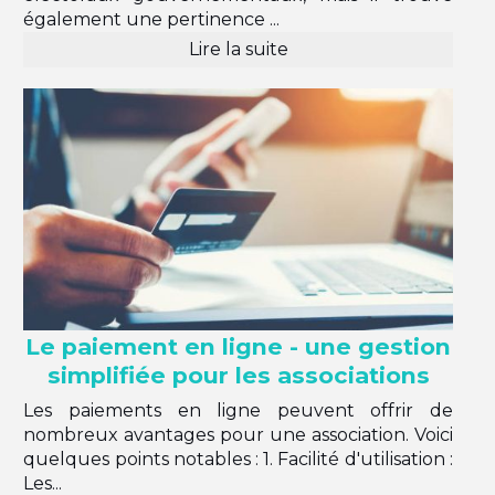
également une pertinence ...
Lire la suite
Le paiement en ligne - une gestion
simplifiée pour les associations
Les paiements en ligne peuvent offrir de
nombreux avantages pour une association. Voici
quelques points notables : 1. Facilité d'utilisation :
Les...