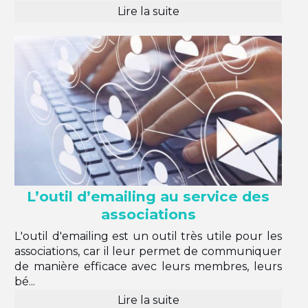
Lire la suite
L’outil d’emailing au service des
associations
L'outil d'emailing est un outil très utile pour les
associations, car il leur permet de communiquer
de manière efficace avec leurs membres, leurs
bé...
Lire la suite