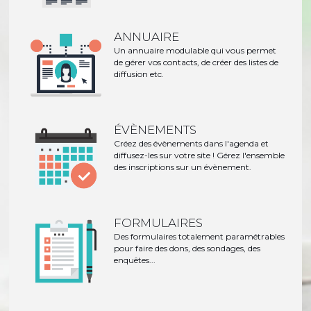
ANNUAIRE
Un annuaire modulable qui vous permet
de gérer vos contacts, de créer des listes de
diffusion etc.
ÉVÈNEMENTS
Créez des évènements dans l'agenda et
diffusez-les sur votre site ! Gérez l'ensemble
des inscriptions sur un évènement.
FORMULAIRES
Des formulaires totalement paramétrables
pour faire des dons, des sondages, des
enquêtes...