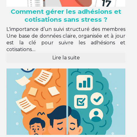
Comment gérer les adhésions et
cotisations sans stress ?
L'importance d’un suivi structuré des membres
Une base de données claire, organisée et à jour
est la clé pour suivre les adhésions et
cotisations....
Lire la suite