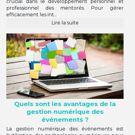
crucial dans le développement personnel et
professionnel des mentorés. Pour gérer
efficacement les int...
Lire la suite
Quels sont les avantages de la
gestion numérique des
événements ?
La gestion numérique des événements est