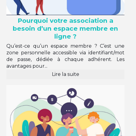
Pourquoi votre association a
besoin d’un espace membre en
ligne ?
Qu’est-ce qu’un espace membre ? C’est une
zone personnelle accessible via identifiant/mot
de passe, dédiée à chaque adhérent. Les
avantages pour...
Lire la suite