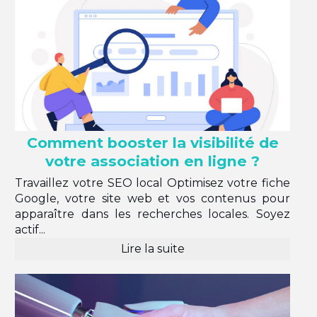
Comment booster la visibilité de
votre association en ligne ?
Travaillez votre SEO local Optimisez votre fiche
Google, votre site web et vos contenus pour
apparaître dans les recherches locales. Soyez
actif...
Lire la suite