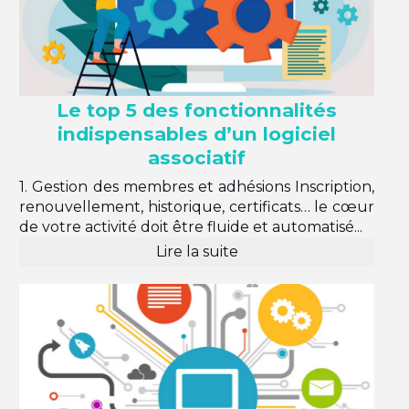
Le top 5 des fonctionnalités
indispensables d’un logiciel
associatif
1. Gestion des membres et adhésions Inscription,
renouvellement, historique, certificats… le cœur
de votre activité doit être fluide et automatisé...
Lire la suite