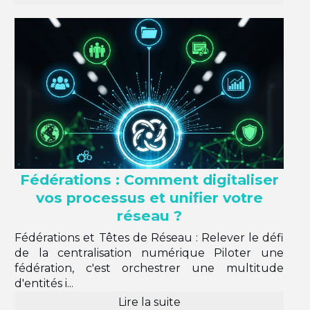
Fédérations : Comment digitaliser
vos processus et unifier votre
réseau ?
Fédérations et Têtes de Réseau : Relever le défi
de la centralisation numérique Piloter une
fédération, c'est orchestrer une multitude
d'entités i...
Lire la suite