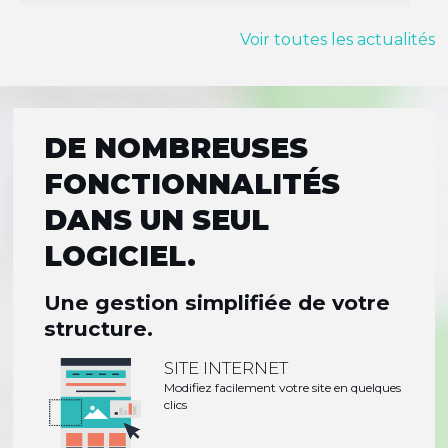
Voir toutes les actualités
DE NOMBREUSES
FONCTIONNALITÉS
DANS UN SEUL
LOGICIEL.
Une gestion simplifiée de votre
structure.
SITE INTERNET
Modifiez facilement votre site en quelques
clics