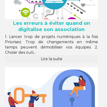
Les erreurs à éviter quand on
digitalise son association
1. Lancer trop de projets numériques à la fois
Priorisez. Trop de changements en même
temps peuvent démobiliser vos équipes. 2.
Choisir des outi...
Lire la suite