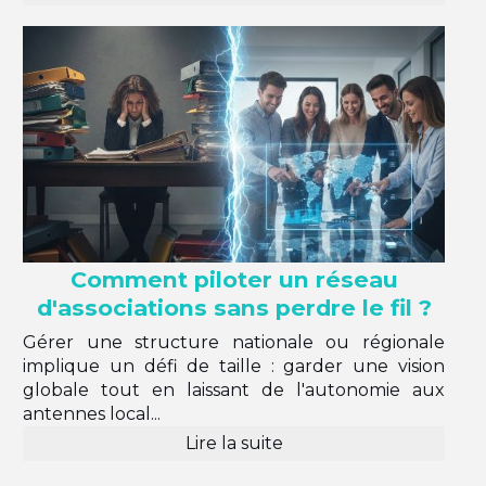
Comment piloter un réseau
d'associations sans perdre le fil ?
Gérer une structure nationale ou régionale
implique un défi de taille : garder une vision
globale tout en laissant de l'autonomie aux
antennes local...
Lire la suite