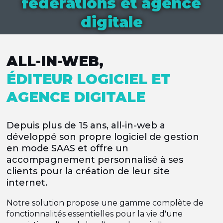
fédérations et agence
digitale
ALL-IN-WEB,
ÉDITEUR LOGICIEL ET
AGENCE DIGITALE
Depuis plus de 15 ans, all-in-web a
développé son propre logiciel de gestion
en mode SAAS et offre un
accompagnement personnalisé à ses
clients pour la création de leur site
internet.
Notre solution propose une gamme complète de
fonctionnalités essentielles pour la vie d'une