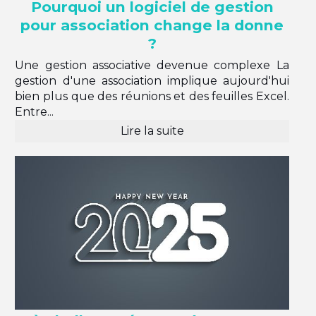
Pourquoi un logiciel de gestion
pour association change la donne
?
Une gestion associative devenue complexe La
gestion d'une association implique aujourd'hui
bien plus que des réunions et des feuilles Excel.
Entre...
Lire la suite