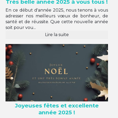
Très belle année 2025 à vous tous !
En ce début d'année 2025, nous tenons à vous
adresser nos meilleurs vœux de bonheur, de
santé et de réussite. Que cette nouvelle année
soit pour vou...
Lire la suite
Joyeuses fêtes et excellente
année 2025 !