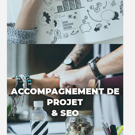
ACCOMPAGNEMENT DE
PROJET
& SEO