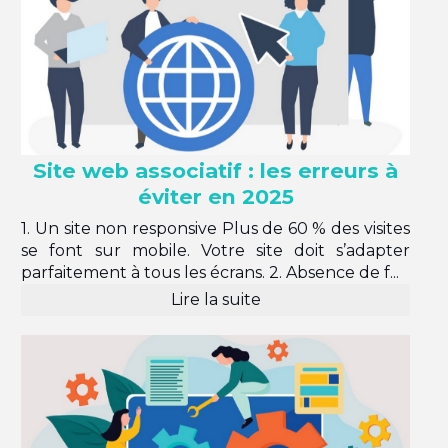
Site web associatif : les erreurs à
éviter en 2025
1. Un site non responsive Plus de 60 % des visites
se font sur mobile. Votre site doit s’adapter
parfaitement à tous les écrans. 2. Absence de f...
Lire la suite